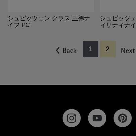
シュピッツェン クラス 三徳ナ
シュピッツェ
イフ PC
ィリティナイ
1
2