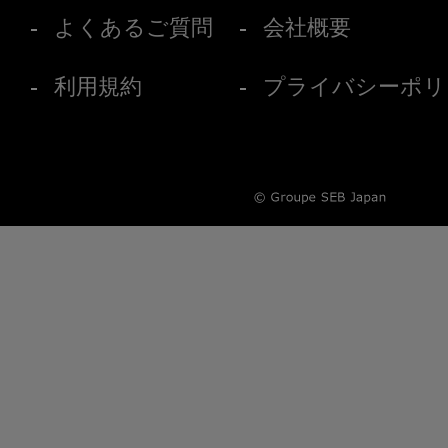
よくあるご質問
会社概要
利用規約
プライバシーポリ