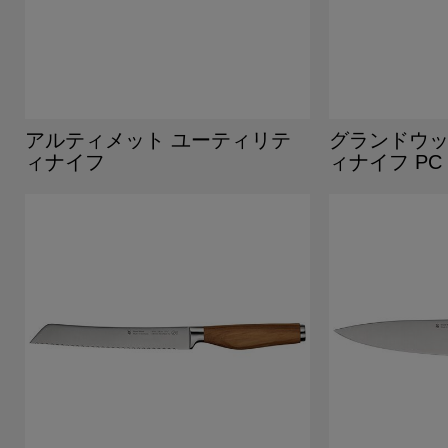
アルティメット ユーティリテ
グランドウッ
ィナイフ
ィナイフ PC