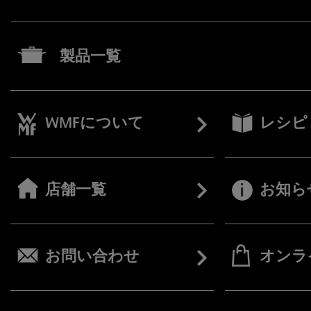
製品一覧
WMFについて
レシピ
店舗一覧
お知ら
お問い合わせ
オンラ