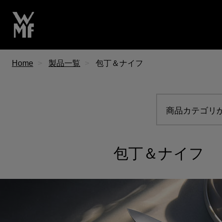
Home
製品一覧
包丁＆ナイフ
商品カテゴリ
包丁＆ナイフ