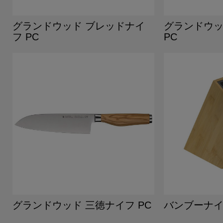
グランドウッド ブレッドナイ
グランドウッ
フ PC
PC
グランドウッド 三徳ナイフ PC
バンブーナ