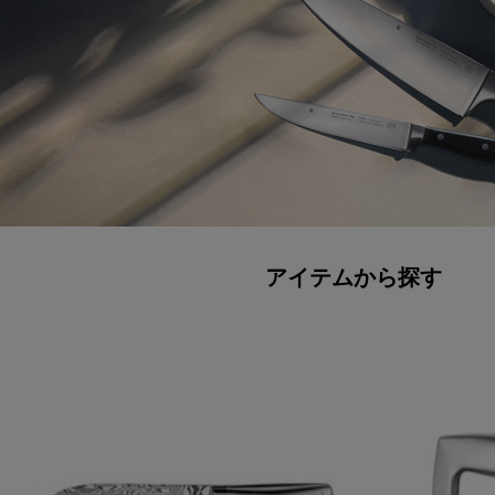
アイテムから探す