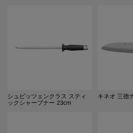
シュピッツェンクラス スティ
キネオ 三徳
ックシャープナー 23cm