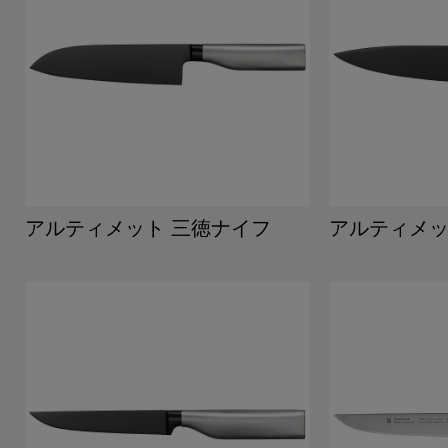
アルティメット 三徳ナイフ
アルティメッ