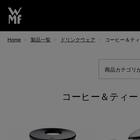
Home
製品一覧
ドリンクウェア
コーヒー＆ティ
商品カテゴリ
コーヒー＆ティー