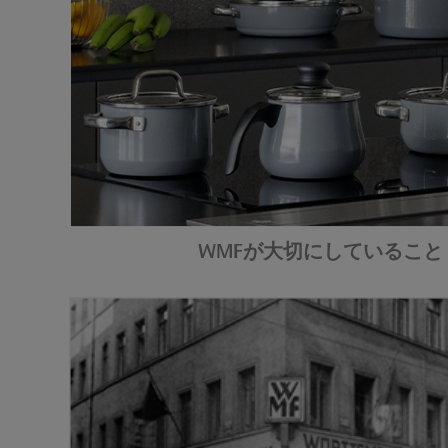
WMFが大切にしていること