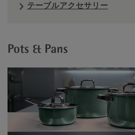
テーブルアクセサリー
Pots & Pans