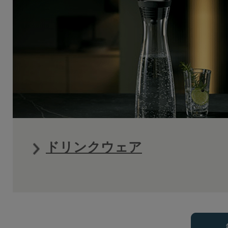
ドリンクウェア