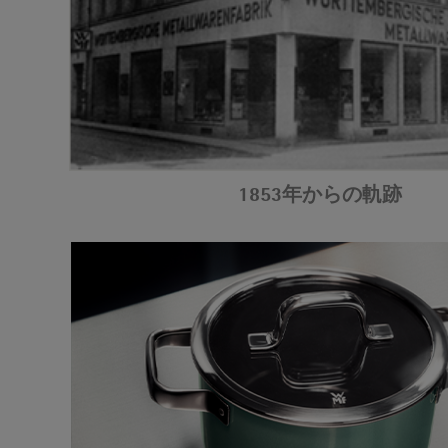
1853年からの軌跡