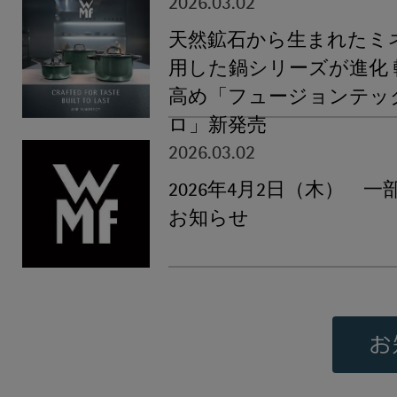
2026.03.02
天然鉱石から生まれたミ
用した鍋シリーズが進化
高め「フュージョンテッ
ロ」新発売
2026.03.02
2026年4月2日（木） 
お知らせ