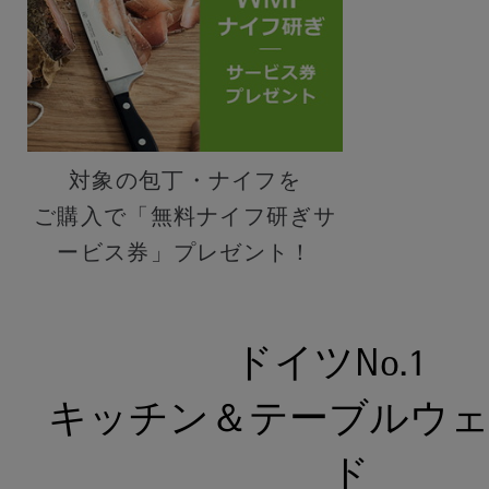
対象の包丁・ナイフを
ご購入で「無料ナイフ研ぎサ
ービス券」プレゼント！
ドイツNo.1
キッチン＆テーブルウ
ド