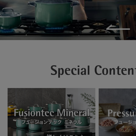
Special Conten