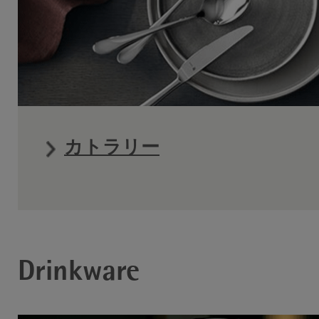
カトラリー
Drinkware