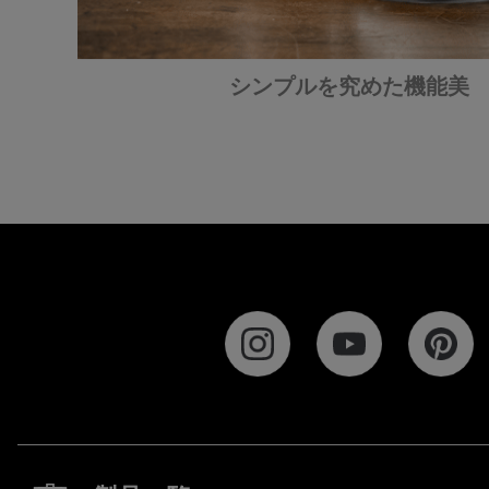
シンプルを究めた機能美