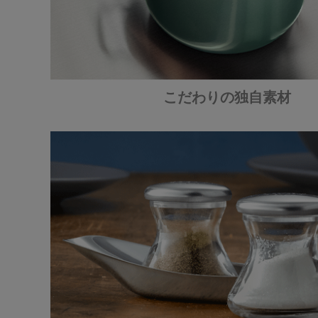
こだわりの独自素材