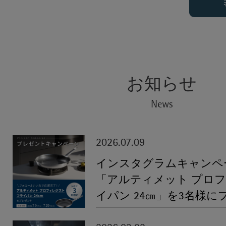
お知らせ
News
2026.07.09
インスタグラムキャンペ
「アルティメット プロフ
イパン 24㎝」を3名様