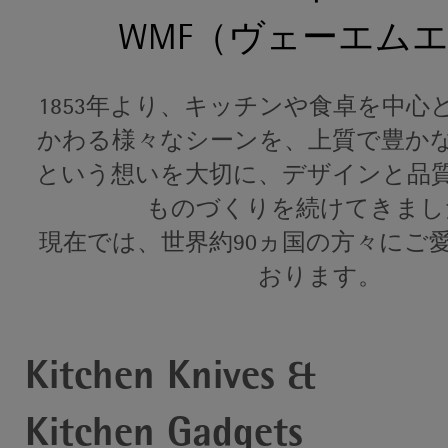
WMF（ヴェーエム
1853年より、キッチンや食卓を中心
かわる様々なシーンを、上質で豊か
という想いを大切に、デザインと品
ものづくりを続けてきまし
現在では、世界約90ヵ国の方々にご
おります。
Kitchen Knives &
Kitchen Gadgets