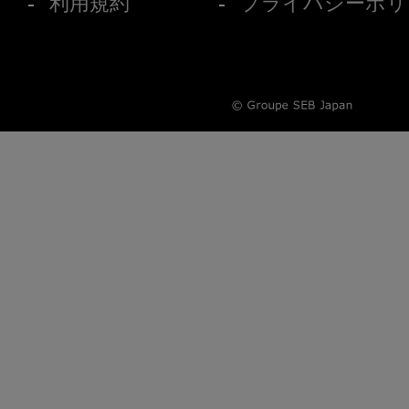
利用規約
プライバシーポリ