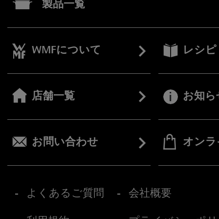
製品一覧
WMFについて
レシピ
店舗一覧
お知ら
お問い合わせ
オンラ
よくあるご質問
会社概要