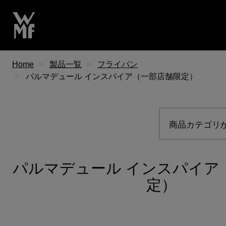
Home
製品一覧
フライパン
パルマデュール インスパイア（一部店舗限定）
商品カテゴリ
パルマデュール インスパイア
定）