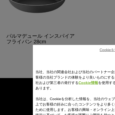
パルマデュール インスパイア
フライパン 28cm
Cooki
当社、当社の関連会社および当社のパートナー企
客様の当社ブランドの体験をより良いものにする
社および第三者の発行する
Cookie情報
を使用す
あります。
当社は、Cookieを分析した情報を、当社のウェ
上でお客様の好みに合ったコンテンツをより多く
ために使用します。お客様の興味・オンライン上
状況に基づいて、お客様が実際にご興味を持つと