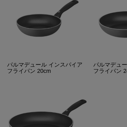
パルマデュール インスパイア
パルマデュー
フライパン 20cm
フライパン 2