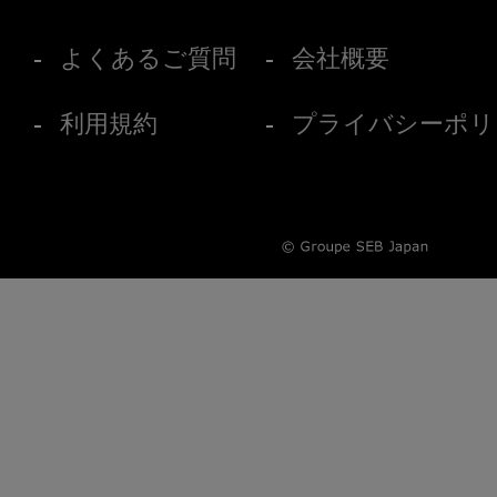
よくあるご質問
会社概要
利用規約
プライバシーポリ