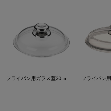
フライパン用ガラス蓋20㎝
フライパン用