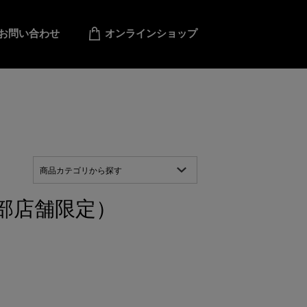
お問い合わせ
オンラインショップ
商品カテゴリから探す
部店舗限定）