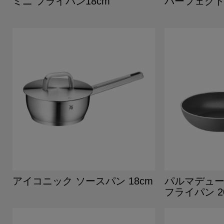
ミニ フライパン18cm
パーフェクト
アイコニック ソースパン 18cm
パルマデュー
フライパン 2