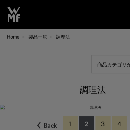
Home
製品一覧
調理法
商品カテゴリ
調理法
1
2
3
4