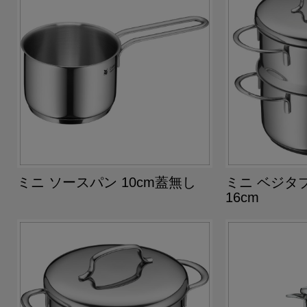
ミニ ソースパン 10cm蓋無し
ミニ ベジタ
16cm