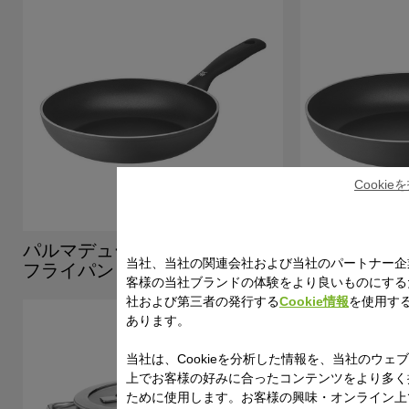
Cooki
パルマデュール インスパイア
パルマデュー
当社、当社の関連会社および当社のパートナー企
フライパン 24cm
フライパン 2
客様の当社ブランドの体験をより良いものにする
社および第三者の発行する
Cookie情報
を使用す
あります。
当社は、Cookieを分析した情報を、当社のウェ
上でお客様の好みに合ったコンテンツをより多く
ために使用します。お客様の興味・オンライン上