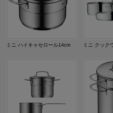
ミニ ハイキャセロール14cm
ミニ クックウ