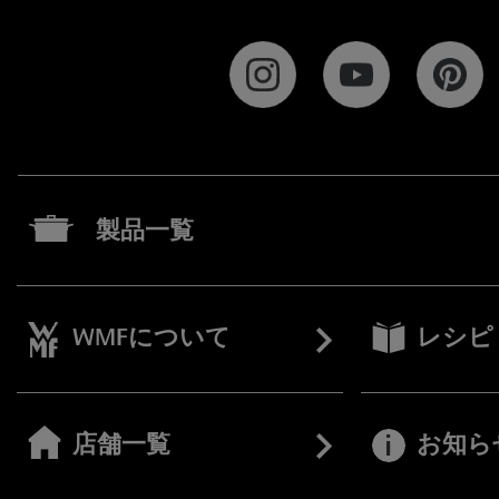
製品一覧
WMFについて
レシピ
店舗一覧
お知ら