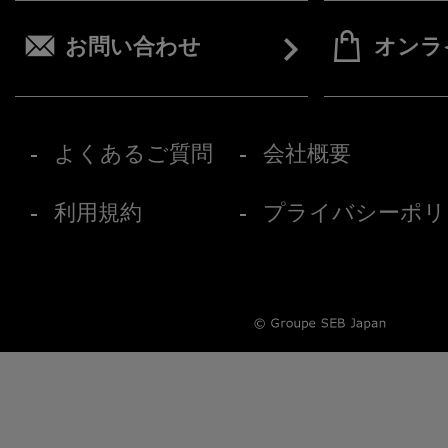
お問い合わせ
オンラ
よくあるご質問
会社概要
利用規約
プライバシーポリ