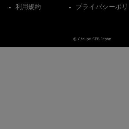
利用規約
プライバシーポリ