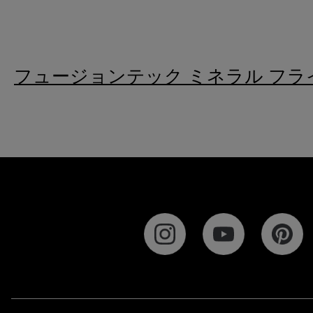
フュージョンテック ミネラル フラ