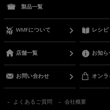
製品一覧
WMFについて
レシピ
店舗一覧
お知ら
お問い合わせ
オンラ
よくあるご質問
会社概要