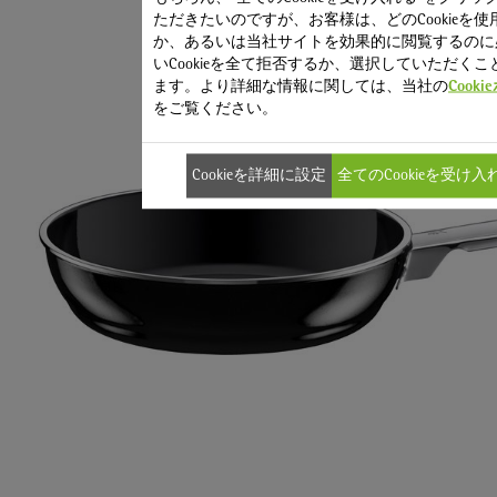
ただきたいのですが、お客様は、どのCookieを使
か、あるいは当社サイトを効果的に閲覧するのに
いCookieを全て拒否するか、選択していただくこ
ます。より詳細な情報に関しては、当社の
Cook
をご覧ください。
Cookieを詳細に設定
全てのCookieを受け入