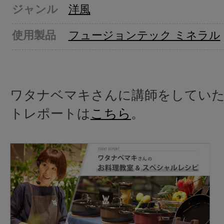
ジャンル
洋風
使用製品
フュージョンテック ミネラル
ワタナベマキさんに講師をしてい
トレポートは
こちら
。