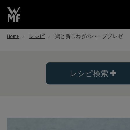
Home
レシピ
鶏と新玉ねぎのハーブブレゼ
レシピ検索