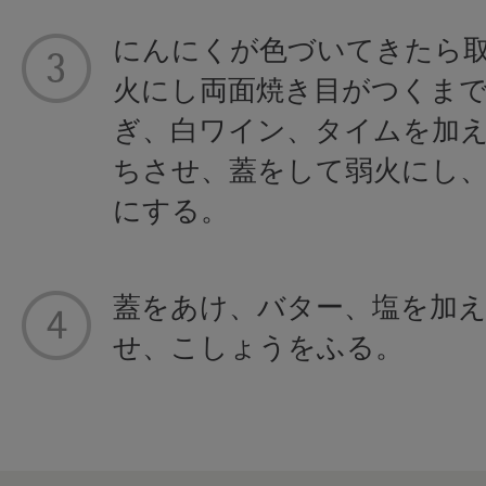
にんにくが色づいてきたら
火にし両面焼き目がつくま
ぎ、白ワイン、タイムを加
ちさせ、蓋をして弱火にし、
にする。
蓋をあけ、バター、塩を加
せ、こしょうをふる。