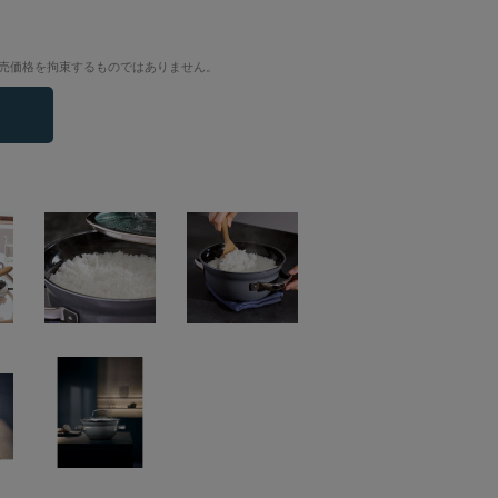
売価格を拘束するものではありません。