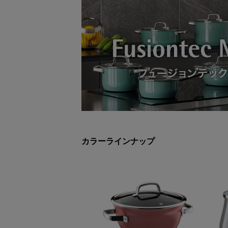
カラーラインナップ