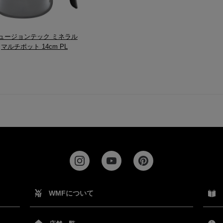
ュージョンテック ミネラル
マルチポット 14cm PL
WMFについて