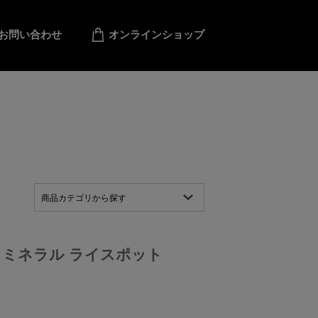
お問い合わせ
オンラインショップ
商品カテゴリから探す
 ミネラル ライスポット