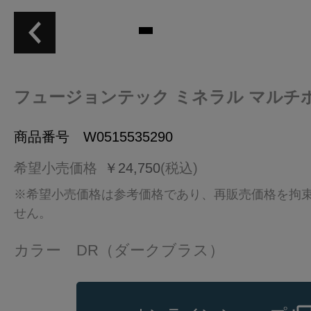
フュージョンテック ミネラル マルチポッ
商品番号 W0515535290
希望小売価格
￥24,750
(税込)
※希望小売価格は参考価格であり、再販売価格を拘
せん。
カラー DR（ダークブラス）