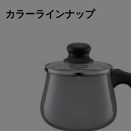
カラーラインナップ