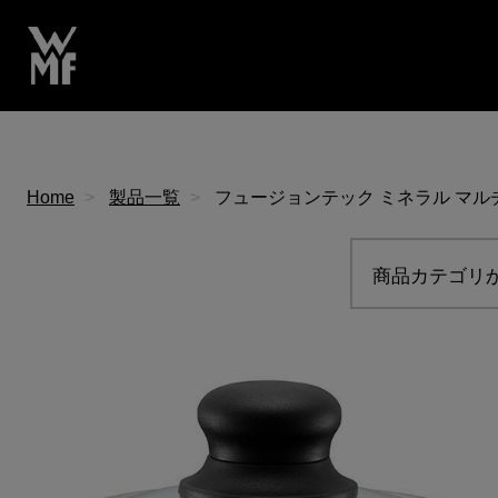
Home
製品一覧
フュージョンテック ミネラル マルチポ
商品カテゴリ