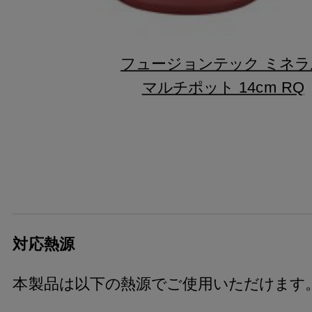
フュージョンテック ミネラ
マルチポット 14cm RQ
対応熱源
本製品は以下の熱源でご使用いただけます