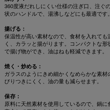
360度液だれしにくい仕様の注ぎ口、注ぐ
状のハンドルで、湯沸しなどにも最適です
揚げる：
保温性が高い素材なので、食材を入れても
く、カラッと揚がります。コンパクトな形
で揚げ物ができ、油はねも軽減できます。
焼く・炒める：
ガラスのようにきめ細かくなめらかな素材
びりつきにくく、油の量も減らせます。
保存：
原料に天然素材を使用しているので、鍋に