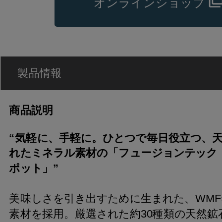
オンラインショップ
製品情報
商品説明
“気軽に、手軽に。ひとつで毎日役立つ、
れたミネラル素材の「フュージョンテック 
ポット」”
美味しさを引き出すために生まれた、WM
素材を採用。厳選された約30種類の天然鉱