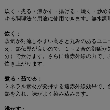
炊く・煮る・沸かす・揚げる・焼く・炒め
ゆる調理法と用途に使用できます。無水調
炊く：
蒸気が対流しやすい高さと丸みのあるユニ
え、熱伝導が良いので、１～２合の御飯が短
分）で炊けます。さらに遠赤外線の力で、
炊き上がります。
煮る・茹でる：
ミネラル素材が発揮する遠赤外線効果で、
熱を入れ、味がよく染み込みます。
沸かす：