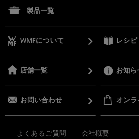
製品一覧
WMFについて
レシピ
店舗一覧
お知ら
お問い合わせ
オンラ
よくあるご質問
会社概要