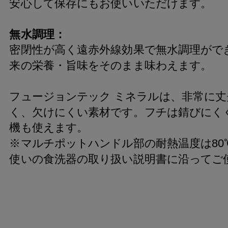
安心して保存にもお使いいただけます。
無水調理：
密閉性が高く遠赤外線効果で無水調理がで
来の栄養・旨味をそのまま味わえます。
フュージョンテック ミネラルは、非常に
く、欠けにくい素材です。フチは錆びにく
機も使えます。
※マルチポットハンドル部の耐熱温度は80
使いの食洗器の取り扱い説明書に沿ってご