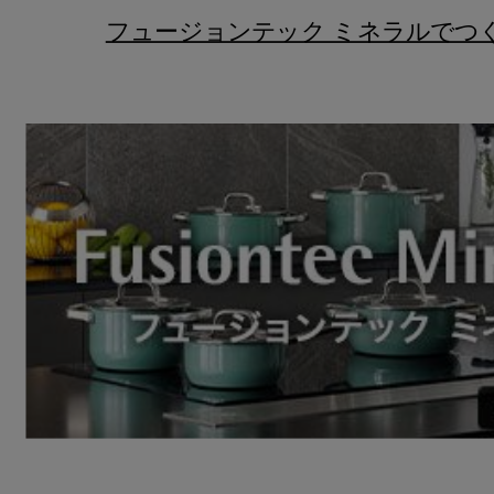
フュージョンテック ミネラルでつ