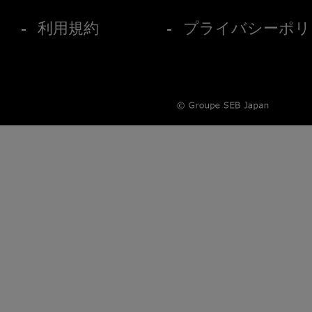
利用規約
プライバシーポリ