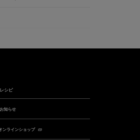
レシピ
お知らせ
オンラインショップ