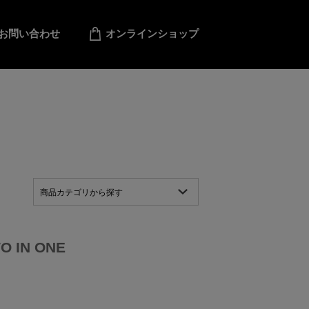
お問い合わせ
オンラインショップ
商品カテゴリから探す
IN ONE