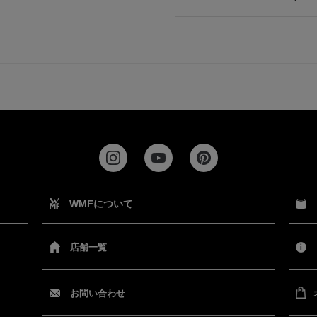
WMFについて
店舗一覧
お問い合わせ